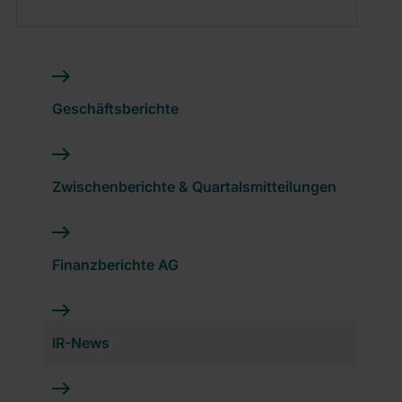
Geschäftsberichte
Zwischenberichte & Quartalsmitteilungen
Finanzberichte AG
IR-News