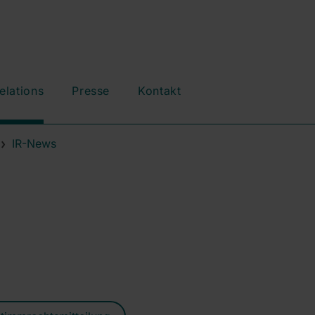
elations
Presse
Kontakt
IR-News