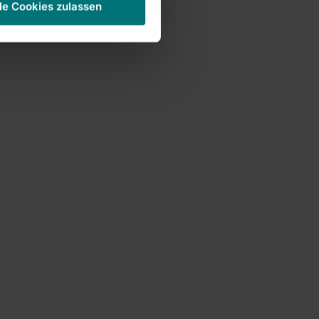
le Cookies zulassen