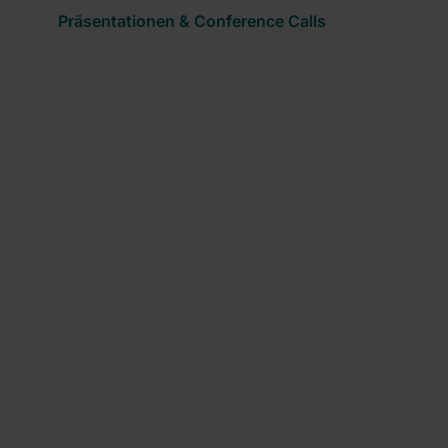
Präsentationen & Conference Calls