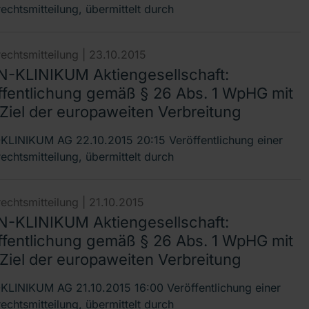
echtsmitteilung, übermittelt durch
echtsmitteilung |
23.10.2015
-KLINIKUM Aktiengesellschaft:
ffentlichung gemäß § 26 Abs. 1 WpHG mit
Ziel der europaweiten Verbreitung
LINIKUM AG 22.10.2015 20:15 Veröffentlichung einer
echtsmitteilung, übermittelt durch
echtsmitteilung |
21.10.2015
-KLINIKUM Aktiengesellschaft:
ffentlichung gemäß § 26 Abs. 1 WpHG mit
Ziel der europaweiten Verbreitung
LINIKUM AG 21.10.2015 16:00 Veröffentlichung einer
echtsmitteilung, übermittelt durch