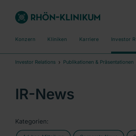
Konzern
Kliniken
Karriere
Investor R
Investor Relations
Publikationen & Präsentationen
IR-News
Kategorien: