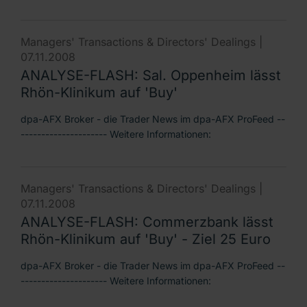
Managers' Transactions & Directors' Dealings |
07.11.2008
ANALYSE-FLASH: Sal. Oppenheim lässt
Rhön-Klinikum auf 'Buy'
dpa-AFX Broker - die Trader News im dpa-AFX ProFeed --
--------------------- Weitere Informationen:
Managers' Transactions & Directors' Dealings |
07.11.2008
ANALYSE-FLASH: Commerzbank lässt
Rhön-Klinikum auf 'Buy' - Ziel 25 Euro
dpa-AFX Broker - die Trader News im dpa-AFX ProFeed --
--------------------- Weitere Informationen: