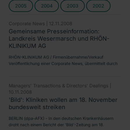
2005
2004
2003
2002
Corporate News |
12.11.2008
Gemeinsame Presseinformation:
Landkreis Wesermarsch und RHÖN-
KLINIKUM AG
RHÖN-KLINIKUM AG / Firmenübernahme/Verkauf
Veröffentlichung einer Corporate News, übermittelt durch
Managers' Transactions & Directors' Dealings |
10.11.2008
'Bild': Kliniken wollen am 18. November
bundesweit streiken
BERLIN (dpa-AFX) - In den deutschen Krankenhäusern
droht nach einem Bericht der 'Bild'-Zeitung am 18.