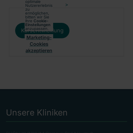
optimale
>
Nutzererlebnis
zu
ermöglichen,
bitten wir Sie
Ihre
Cookie-
Einstellungen
anzupassen.
Kursentwicklung
Marketing-
Cookies
akzeptieren
Unsere Kliniken