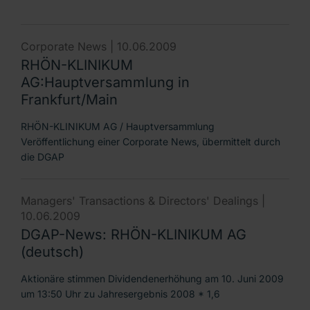
Corporate News |
10.06.2009
RHÖN-KLINIKUM
AG:Hauptversammlung in
Frankfurt/Main
RHÖN-KLINIKUM AG / Hauptversammlung
Veröffentlichung einer Corporate News, übermittelt durch
die DGAP
Managers' Transactions & Directors' Dealings |
10.06.2009
DGAP-News: RHÖN-KLINIKUM AG
(deutsch)
Aktionäre stimmen Dividendenerhöhung am 10. Juni 2009
um 13:50 Uhr zu Jahresergebnis 2008 * 1,6