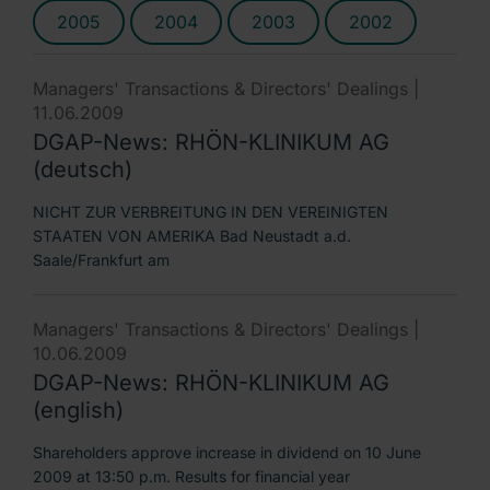
2005
2004
2003
2002
Managers' Transactions & Directors' Dealings |
11.06.2009
DGAP-News: RHÖN-KLINIKUM AG
(deutsch)
NICHT ZUR VERBREITUNG IN DEN VEREINIGTEN
STAATEN VON AMERIKA Bad Neustadt a.d.
Saale/Frankfurt am
Managers' Transactions & Directors' Dealings |
10.06.2009
DGAP-News: RHÖN-KLINIKUM AG
(english)
Shareholders approve increase in dividend on 10 June
2009 at 13:50 p.m. Results for financial year