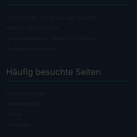
RHÖN-KLINIKUM Campus Bad Neustadt
Klinikum Frankfurt (Oder)
Universitätsklinikum Gießen und Marburg
Zentralklinik Bad Berka
Häufig besuchte Seiten
Pressemeldungen
Stellenangebote
Kliniken
Investoren