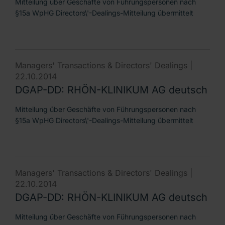
Mitteilung über Geschäfte von Führungspersonen nach
§15a WpHG Directors\'-Dealings-Mitteilung übermittelt
Managers' Transactions & Directors' Dealings |
22.10.2014
DGAP-DD: RHÖN-KLINIKUM AG deutsch
Mitteilung über Geschäfte von Führungspersonen nach
§15a WpHG Directors\'-Dealings-Mitteilung übermittelt
Managers' Transactions & Directors' Dealings |
22.10.2014
DGAP-DD: RHÖN-KLINIKUM AG deutsch
Mitteilung über Geschäfte von Führungspersonen nach