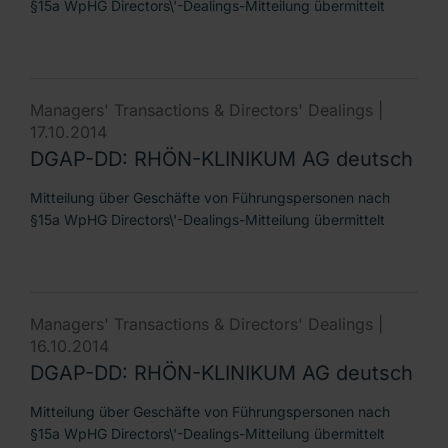
§15a WpHG Directors\'-Dealings-Mitteilung übermittelt
Managers' Transactions & Directors' Dealings |
17.10.2014
DGAP-DD: RHÖN-KLINIKUM AG deutsch
Mitteilung über Geschäfte von Führungspersonen nach
§15a WpHG Directors\'-Dealings-Mitteilung übermittelt
Managers' Transactions & Directors' Dealings |
16.10.2014
DGAP-DD: RHÖN-KLINIKUM AG deutsch
Mitteilung über Geschäfte von Führungspersonen nach
§15a WpHG Directors\'-Dealings-Mitteilung übermittelt