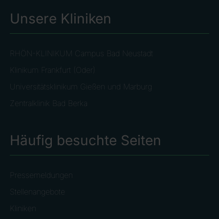
Unsere Kliniken
RHÖN-KLINIKUM Campus Bad Neustadt
Klinikum Frankfurt (Oder)
Universitätsklinikum Gießen und Marburg
Zentralklinik Bad Berka
Häufig besuchte Seiten
Pressemeldungen
Stellenangebote
Kliniken