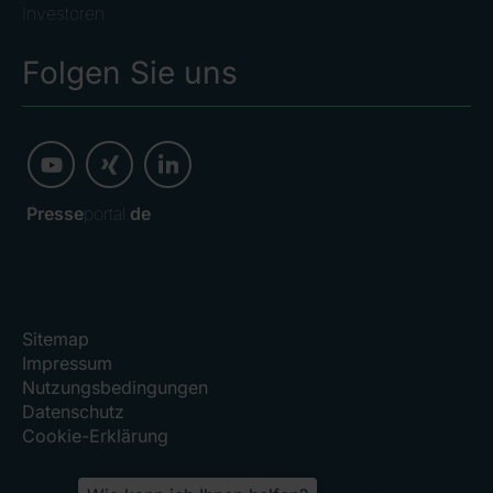
Investoren
Folgen Sie uns
Presse
portal.
de
Sitemap
Impressum
Nutzungsbedingungen
Datenschutz
Cookie-Erklärung