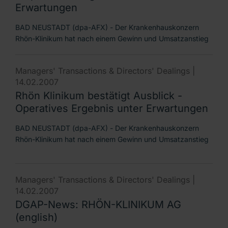
Erwartungen
BAD NEUSTADT (dpa-AFX) - Der Krankenhauskonzern
Rhön-Klinikum hat nach einem Gewinn und Umsatzanstieg
Managers' Transactions & Directors' Dealings |
14.02.2007
Rhön Klinikum bestätigt Ausblick -
Operatives Ergebnis unter Erwartungen
BAD NEUSTADT (dpa-AFX) - Der Krankenhauskonzern
Rhön-Klinikum hat nach einem Gewinn und Umsatzanstieg
Managers' Transactions & Directors' Dealings |
14.02.2007
DGAP-News: RHÖN-KLINIKUM AG
(english)