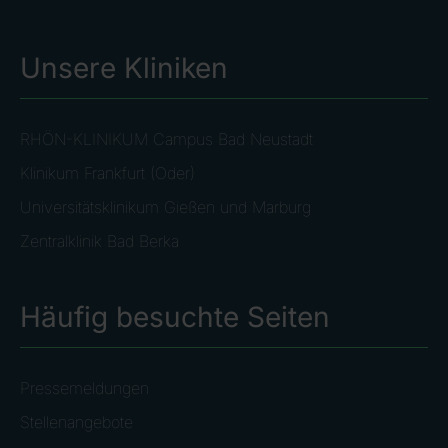
Unsere Kliniken
RHÖN-KLINIKUM Campus Bad Neustadt
Klinikum Frankfurt (Oder)
Universitätsklinikum Gießen und Marburg
Zentralklinik Bad Berka
Häufig besuchte Seiten
Pressemeldungen
Stellenangebote