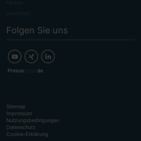
Kliniken
Investoren
Folgen Sie uns
Presse
portal.
de
Sitemap
Impressum
Nutzungsbedingungen
Datenschutz
Cookie-Erklärung