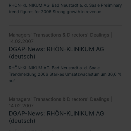
RHÖN-KLINIKUM AG, Bad Neustadt a. d. Saale Preliminary
trend figures for 2006 Strong growth in revenue
Managers' Transactions & Directors' Dealings |
14.02.2007
DGAP-News: RHÖN-KLINIKUM AG
(deutsch)
RHÖN-KLINIKUM AG, Bad Neustadt a. d. Saale
Trendmeldung 2006 Starkes Umsatzwachstum um 36,6 %
auf
Managers' Transactions & Directors' Dealings |
14.02.2007
DGAP-News: RHÖN-KLINIKUM AG
(deutsch)