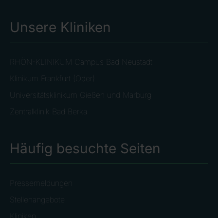
Unsere Kliniken
RHÖN-KLINIKUM Campus Bad Neustadt
Klinikum Frankfurt (Oder)
Universitätsklinikum Gießen und Marburg
Zentralklinik Bad Berka
Häufig besuchte Seiten
Pressemeldungen
Stellenangebote
Kliniken