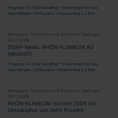
Prognose für 2008 bekräftigt * Erwartungen für das
Geschäftsjahr 2009 positiv: Umsatzerlöse 2,3 Mrd.
Managers' Transactions & Directors' Dealings |
06.11.2008
DGAP-News: RHÖN-KLINIKUM AG
(deutsch)
Prognose für 2008 bekräftigt * Erwartungen für das
Geschäftsjahr 2009 positiv: Umsatzerlöse 2,3 Mrd.
Managers' Transactions & Directors' Dealings |
06.11.2008
RHÖN-KLINIKUM rechnet 2009 mit
Umsatzplus von zehn Prozent