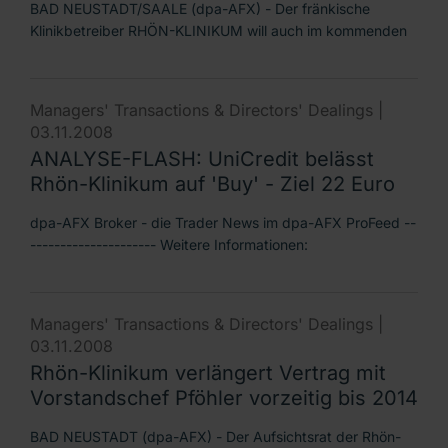
BAD NEUSTADT/SAALE (dpa-AFX) - Der fränkische
Klinikbetreiber RHÖN-KLINIKUM will auch im kommenden
Managers' Transactions & Directors' Dealings |
03.11.2008
ANALYSE-FLASH: UniCredit belässt
Rhön-Klinikum auf 'Buy' - Ziel 22 Euro
dpa-AFX Broker - die Trader News im dpa-AFX ProFeed --
--------------------- Weitere Informationen:
Managers' Transactions & Directors' Dealings |
03.11.2008
Rhön-Klinikum verlängert Vertrag mit
Vorstandschef Pföhler vorzeitig bis 2014
BAD NEUSTADT (dpa-AFX) - Der Aufsichtsrat der Rhön-