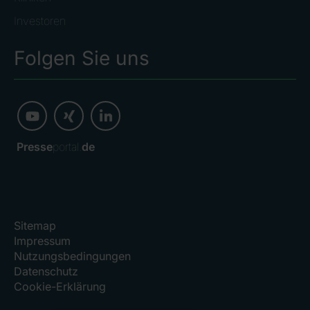
Investoren
Folgen Sie uns
Presse
portal.
de
Sitemap
Impressum
Nutzungsbedingungen
Datenschutz
Cookie-Erklärung