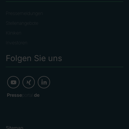
Pressemeldungen
Stellenangebote
Kliniken
Investoren
Folgen Sie uns
Presse
portal.
de
Sitemap