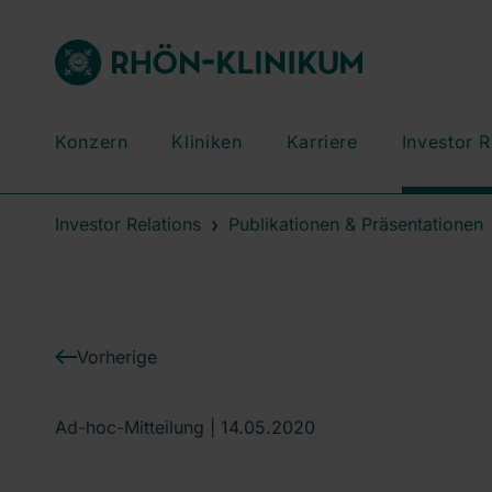
Konzern
Kliniken
Karriere
Investor R
Investor Relations
Publikationen & Präsentationen
Vorherige
Ad-hoc-Mitteilung |
14.05.2020