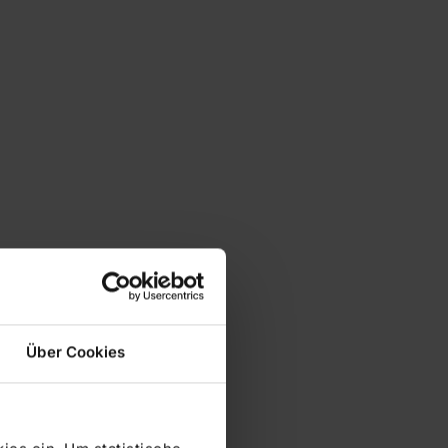
Über Cookies