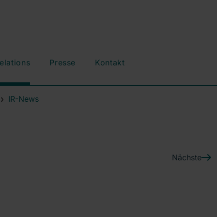
elations
Presse
Kontakt
IR-News
Nächste