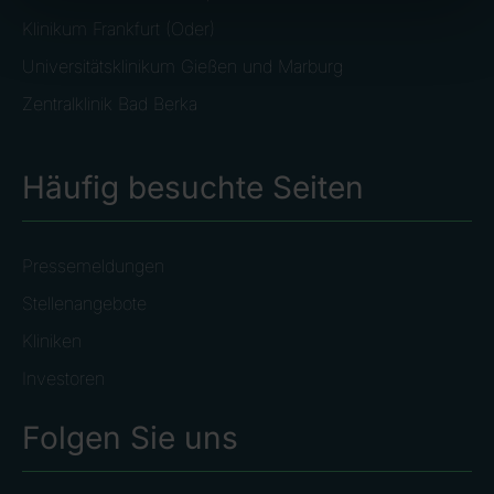
Klinikum Frankfurt (Oder)
Universitätsklinikum Gießen und Marburg
Zentralklinik Bad Berka
Häufig besuchte Seiten
Pressemeldungen
Stellenangebote
Kliniken
Investoren
Folgen Sie uns