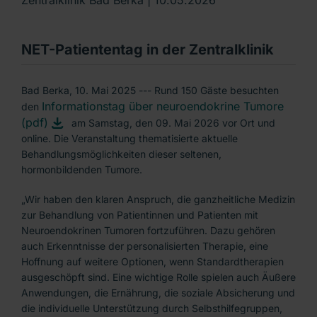
NET-Patiententag in der Zentralklinik
Bad Berka, 10. Mai 2025 --- Rund 150 Gäste besuchten
Informationstag über neuroendokrine Tumore
den
(pdf)
am Samstag, den 09. Mai 2026 vor Ort und
online. Die Veranstaltung thematisierte aktuelle
Behandlungsmöglichkeiten dieser seltenen,
hormonbildenden Tumore.
„Wir haben den klaren Anspruch, die ganzheitliche Medizin
zur Behandlung von Patientinnen und Patienten mit
Neuroendokrinen Tumoren fortzuführen. Dazu gehören
auch Erkenntnisse der personalisierten Therapie, eine
Hoffnung auf weitere Optionen, wenn Standardtherapien
ausgeschöpft sind. Eine wichtige Rolle spielen auch Äußere
Anwendungen, die Ernährung, die soziale Absicherung und
die individuelle Unterstützung durch Selbsthilfegruppen,