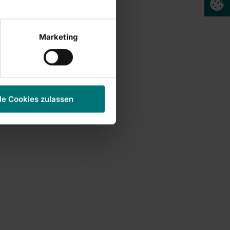
Marketing
le Cookies zulassen