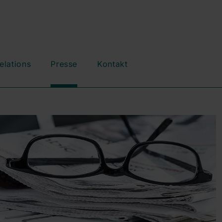
elations
Presse
Kontakt