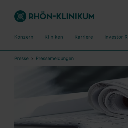
Konzern
Kliniken
Karriere
Investor R
Presse
Pressemeldungen