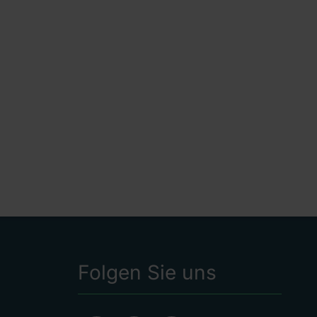
Folgen Sie uns