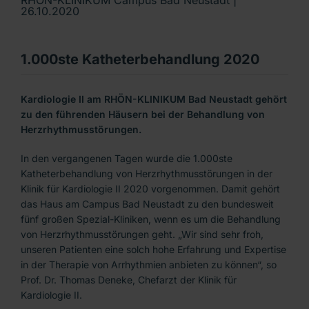
26.10.2020
1.000ste Katheterbehandlung 2020
Kardiologie II am RHÖN-KLINIKUM Bad Neustadt gehört
zu den führenden Häusern bei der Behandlung von
Herzrhythmusstörungen.
In den vergangenen Tagen wurde die 1.000ste
Katheterbehandlung von Herzrhythmusstörungen in der
Klinik für Kardiologie II 2020 vorgenommen. Damit gehört
das Haus am Campus Bad Neustadt zu den bundesweit
fünf großen Spezial-Kliniken, wenn es um die Behandlung
von Herzrhythmusstörungen geht. „Wir sind sehr froh,
unseren Patienten eine solch hohe Erfahrung und Expertise
in der Therapie von Arrhythmien anbieten zu können“, so
Prof. Dr. Thomas Deneke, Chefarzt der Klinik für
Kardiologie II.