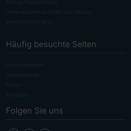
Klinikum Frankfurt (Oder)
Universitätsklinikum Gießen und Marburg
Zentralklinik Bad Berka
Häufig besuchte Seiten
Pressemeldungen
Stellenangebote
Kliniken
Investoren
Folgen Sie uns