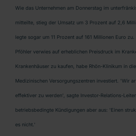
Wie das Unternehmen am Donnerstag im unterfränki
mitteilte, stieg der Umsatz um 3 Prozent auf 2,6 Mil
legte sogar um 11 Prozent auf 161 Millionen Euro zu
Pföhler verwies auf erheblichen Preisdruck im Krank
Krankenhäuser zu kaufen, habe Rhön-Klinikum in di
Medizinischen Versorgungszentren investiert. 'Wir ar
effektiver zu werden', sagte Investor-Relations-Leiter
betriebsbedingte Kündigungen aber aus: 'Einen struk
es nicht.'