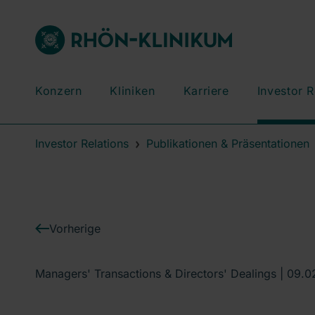
Konzern
Kliniken
Karriere
Investor R
Investor Relations
Publikationen & Präsentationen
Vorherige
Managers' Transactions & Directors' Dealings |
09.0