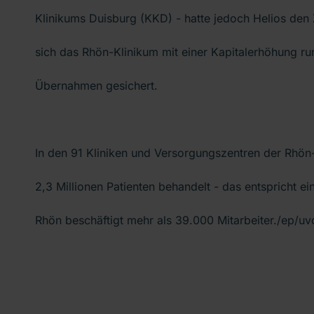
Klinikums Duisburg (KKD) - hatte jedoch Helios den 
sich das Rhön-Klinikum mit einer Kapitalerhöhung ru
Übernahmen gesichert.
In den 91 Kliniken und Versorgungszentren der Rhö
2,3 Millionen Patienten behandelt - das entspricht 
Rhön beschäftigt mehr als 39.000 Mitarbeiter./ep/uv