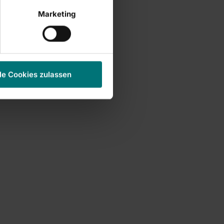
Marketing
le Cookies zulassen