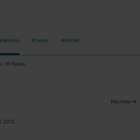
elations
Presse
Kontakt
IR-News
Nächste
2.2012