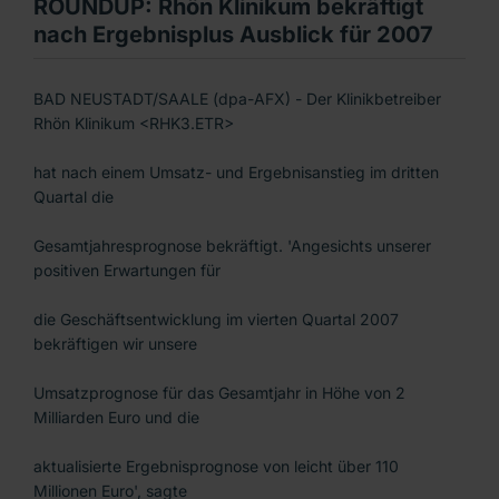
ROUNDUP: Rhön Klinikum bekräftigt
nach Ergebnisplus Ausblick für 2007
BAD NEUSTADT/SAALE (dpa-AFX) - Der Klinikbetreiber
Rhön Klinikum <RHK3.ETR>
hat nach einem Umsatz- und Ergebnisanstieg im dritten
Quartal die
Gesamtjahresprognose bekräftigt. 'Angesichts unserer
positiven Erwartungen für
die Geschäftsentwicklung im vierten Quartal 2007
bekräftigen wir unsere
Umsatzprognose für das Gesamtjahr in Höhe von 2
Milliarden Euro und die
aktualisierte Ergebnisprognose von leicht über 110
Millionen Euro', sagte