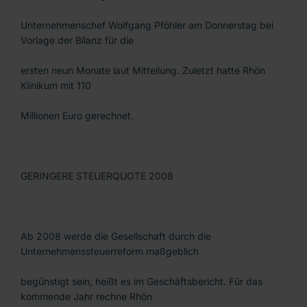
Unternehmenschef Wolfgang Pföhler am Donnerstag bei
Vorlage der Bilanz für die
ersten neun Monate laut Mitteilung. Zuletzt hatte Rhön
Klinikum mit 110
Millionen Euro gerechnet.
GERINGERE STEUERQUOTE 2008
Ab 2008 werde die Gesellschaft durch die
Unternehmenssteuerreform maßgeblich
begünstigt sein, heißt es im Geschäftsbericht. Für das
kommende Jahr rechne Rhön