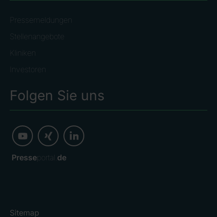
Pressemeldungen
Stellenangebote
Kliniken
Investoren
Folgen Sie uns
Presse
portal.
de
Sitemap