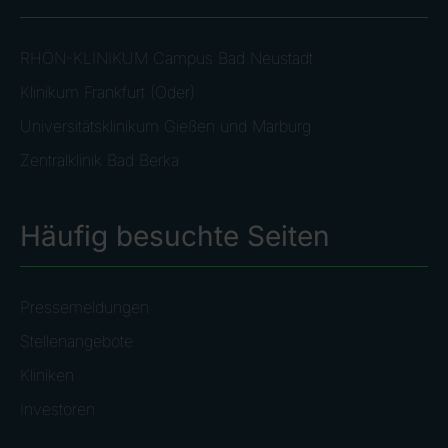
RHÖN-KLINIKUM Campus Bad Neustadt
Klinikum Frankfurt (Oder)
Universitätsklinikum Gießen und Marburg
Zentralklinik Bad Berka
Häufig besuchte Seiten
Pressemeldungen
Stellenangebote
Kliniken
Investoren