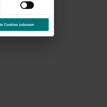
le Cookies zulassen