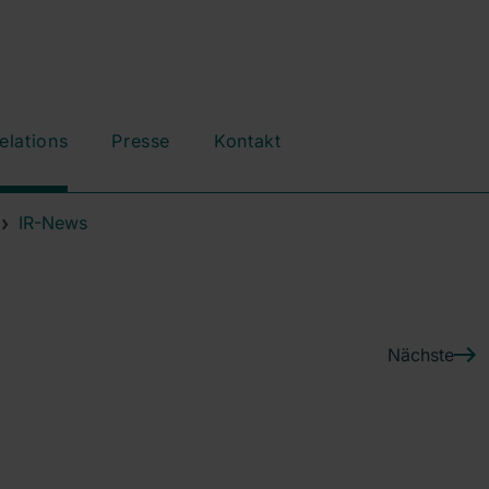
elations
Presse
Kontakt
IR-News
Nächste