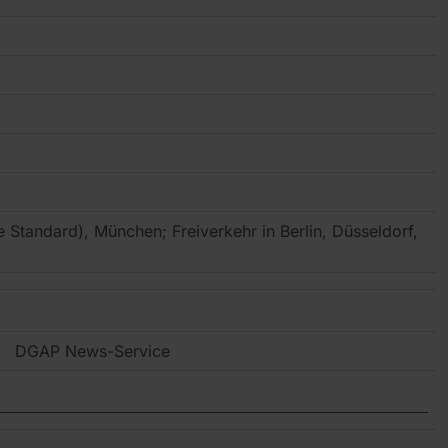
e Standard), München; Freiverkehr in Berlin, Düsseldorf,
DGAP News-Service