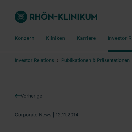
Konzern
Kliniken
Karriere
Investor R
Investor Relations
Publikationen & Präsentationen
Vorherige
Corporate News |
12.11.2014