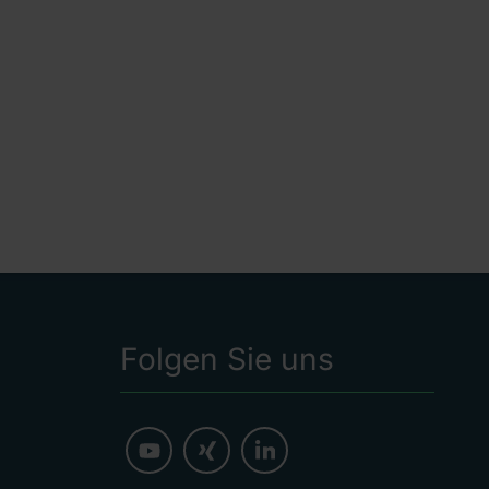
Folgen Sie uns