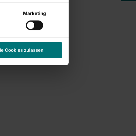
Marketing
le Cookies zulassen