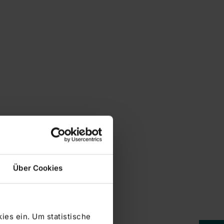
Über Cookies
ies ein. Um statistische