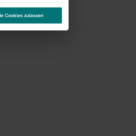
le Cookies zulassen