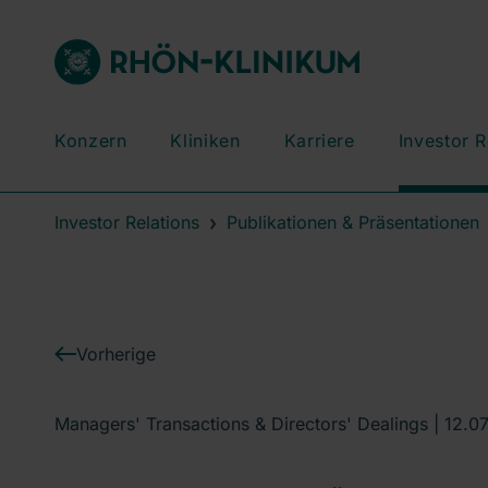
Konzern
Kliniken
Karriere
Investor R
Investor Relations
Publikationen & Präsentationen
Vorherige
Managers' Transactions & Directors' Dealings |
12.0