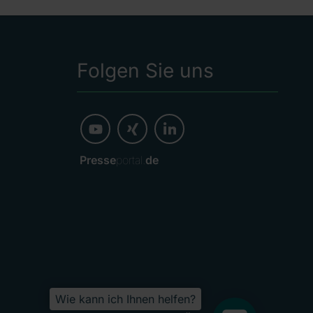
Folgen Sie uns
Presse
portal.
de
Wie kann ich Ihnen helfen?