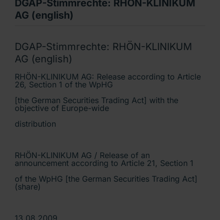
DGAP-Stimmrechte: RHÖN-KLINIKUM
AG (english)
DGAP-Stimmrechte: RHÖN-KLINIKUM
AG (english)
RHÖN-KLINIKUM AG: Release according to Article
26, Section 1 of the WpHG
[the German Securities Trading Act] with the
objective of Europe-wide
distribution
RHÖN-KLINIKUM AG / Release of an
announcement according to Article 21, Section 1
of the WpHG [the German Securities Trading Act]
(share)
13.08.2009