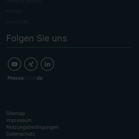
Stellenangebote
Kliniken
Investoren
Folgen Sie uns
Presse
portal.
de
Sitemap
Impressum
Nutzungsbedingungen
Datenschutz