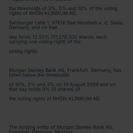
the thresholds of 3%, 5% and 10% of the voting
rights of RHÖN-KLINIKUM AG,
Salzburger Leite 1, 97616 Bad Neustadt a. d. Saale,
Germany, and on that
day holds 12.50% (17,276,000 shares, each
carrying one voting right) of the
voting rights.
Morgan Stanley Bank AG, Frankfurt, Germany, has
fallen below the thresholds
of 10%, 5% and 3% on 10 August 2009 and on
that day holds 0% (0 shares) of
the voting rights of RHÖN-KLINIKUM AG.
The holding entity of Morgan Stanley Bank AG,
Frankfurt, Germany, Morgan