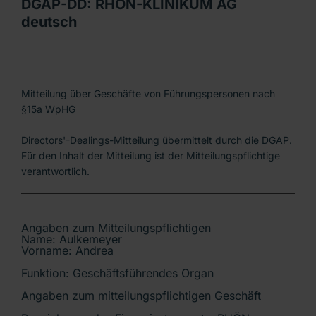
DGAP-DD: RHÖN-KLINIKUM AG
deutsch
Mitteilung über Geschäfte von Führungspersonen nach
§15a WpHG
Directors'-Dealings-Mitteilung übermittelt durch die DGAP.
Für den Inhalt der Mitteilung ist der Mitteilungspflichtige
verantwortlich.
Angaben zum Mitteilungspflichtigen
Name: Aulkemeyer
Vorname: Andrea
Funktion: Geschäftsführendes Organ
Angaben zum mitteilungspflichtigen Geschäft