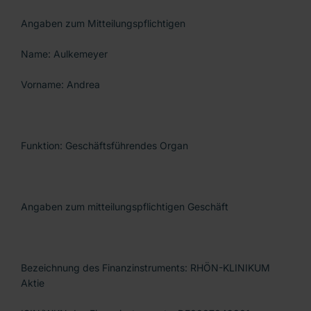
Angaben zum Mitteilungspflichtigen
Name: Aulkemeyer
Vorname: Andrea
Funktion: Geschäftsführendes Organ
Angaben zum mitteilungspflichtigen Geschäft
Bezeichnung des Finanzinstruments: RHÖN-KLINIKUM
Aktie