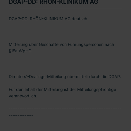
DGAP-DD: RHÖN-KLINIKUM AG
DGAP-DD: RHÖN-KLINIKUM AG deutsch
Mitteilung über Geschäfte von Führungspersonen nach
§15a WpHG
Directors'-Dealings-Mitteilung übermittelt durch die DGAP.
Für den Inhalt der Mitteilung ist der Mitteilungspflichtige
verantwortlich.
----------------------------------------------------------------
--------------