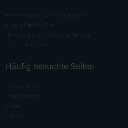
RHÖN-KLINIKUM Campus Bad Neustadt
Klinikum Frankfurt (Oder)
Universitätsklinikum Gießen und Marburg
Zentralklinik Bad Berka
Häufig besuchte Seiten
Pressemeldungen
Stellenangebote
Kliniken
Investoren