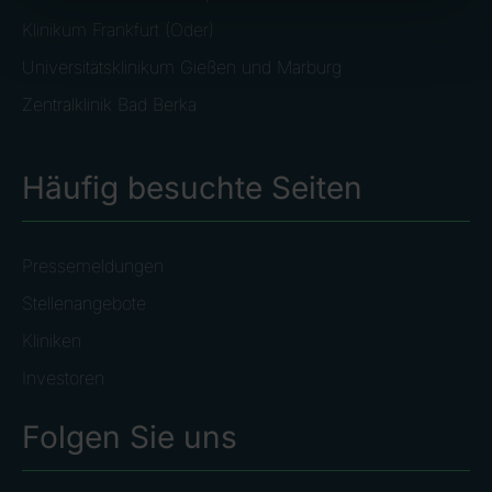
Klinikum Frankfurt (Oder)
Universitätsklinikum Gießen und Marburg
Zentralklinik Bad Berka
Häufig besuchte Seiten
Pressemeldungen
Stellenangebote
Kliniken
Investoren
Folgen Sie uns