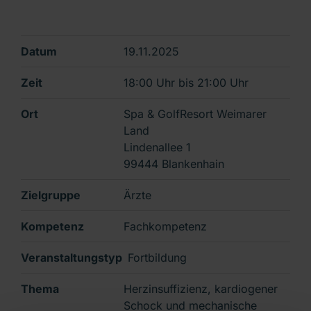
Datum
19.11.2025
Zeit
18:00 Uhr
bis
21:00 Uhr
Ort
Spa & GolfResort Weimarer
Land
Lindenallee 1
99444 Blankenhain
Zielgruppe
Ärzte
Kompetenz
Fachkompetenz
Veranstaltungstyp
Fortbildung
Thema
Herzinsuffizienz, kardiogener
Schock und mechanische