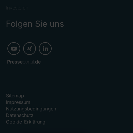
Investoren
Folgen Sie uns
Presse
portal.
de
Sitemap
Impressum
Nutzungsbedingungen
Datenschutz
Cookie-Erklärung