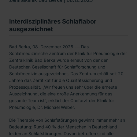
Interdisziplinäres Schlaflabor
ausgezeichnet
Bad Berka, 08. Dezember 2025 --- Das
Schlafmedizinische Zentrum der Klinik für Pneumologie der
Zentralklinik Bad Berka wurde erneut von der der
Deutschen Gesellschaft für Schlafforschung und
Schlafmedizin ausgezeichnet. Das Zentrum erhält seit 20
Jahren das Zertifikat für die Qualitätssicherung und
Prozessqualität. „Wir freuen uns sehr über die erneute
Auszeichnung, die eine große Anerkennung für das
gesamte Team ist“, erklärt der Chefarzt der Klinik für
Pneumologie, Dr. Michael Weber.
Die Therapie von Schlafstörungen gewinnt immer mehr an
Bedeutung: Rund 40 % der Menschen in Deutschland
leiden an Schlafstörungen. Davon betroffen sind alle