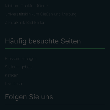
Klinikum Frankfurt (Oder)
Universitätsklinikum Gießen und Marburg
Zentralklinik Bad Berka
Häufig besuchte Seiten
Pressemeldungen
Stellenangebote
Kliniken
Investoren
Folgen Sie uns