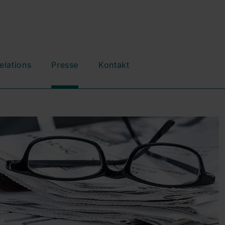
elations
Presse
Kontakt