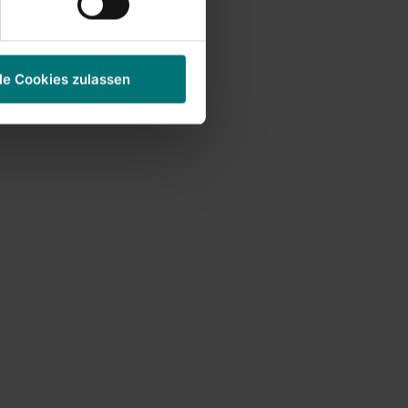
le Cookies zulassen