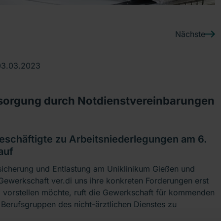
Nächste
03.03.2023
sorgung durch Notdienstvereinbarungen
 Beschäftigte zu Arbeitsniederlegungen am 6.
auf
sicherung und Entlastung am Uniklinikum Gießen und
 Gewerkschaft ver.di uns ihre konkreten Forderungen erst
vorstellen möchte, ruft die Gewerkschaft für kommenden
Berufsgruppen des nicht-ärztlichen Dienstes zu