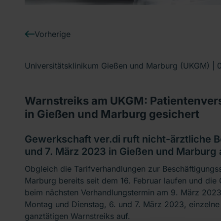
Vorherige
Universitätsklinikum Gießen und Marburg (UKGM) |
Warnstreiks am UKGM: Patientenver
in Gießen und Marburg gesichert
Gewerkschaft ver.di ruft nicht-ärztliche
und 7. März 2023 in Gießen und Marburg 
Obgleich die Tarifverhandlungen zur Beschäftigungs
Marburg bereits seit dem 16. Februar laufen und die
beim nächsten Verhandlungstermin am 9. März 2023 
Montag und Dienstag, 6. und 7. März 2023, einzelne 
ganztätigen Warnstreiks auf.