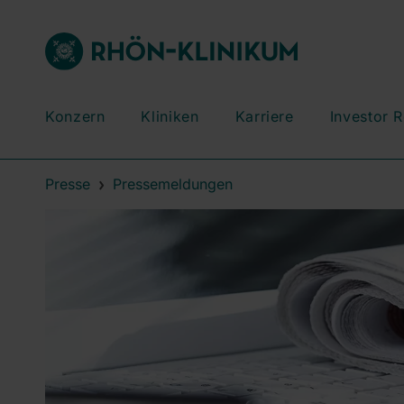
Konzern
Kliniken
Karriere
Investor R
Presse
Pressemeldungen