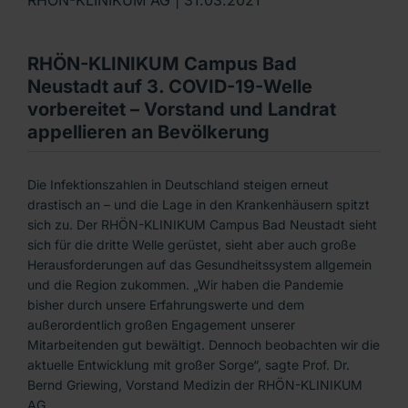
RHÖN-KLINIKUM Campus Bad
Neustadt auf 3. COVID-19-Welle
vorbereitet – Vorstand und Landrat
appellieren an Bevölkerung
Die Infektionszahlen in Deutschland steigen erneut
drastisch an – und die Lage in den Krankenhäusern spitzt
sich zu. Der RHÖN-KLINIKUM Campus Bad Neustadt sieht
sich für die dritte Welle gerüstet, sieht aber auch große
Herausforderungen auf das Gesundheitssystem allgemein
und die Region zukommen. „Wir haben die Pandemie
bisher durch unsere Erfahrungswerte und dem
außerordentlich großen Engagement unserer
Mitarbeitenden gut bewältigt. Dennoch beobachten wir die
aktuelle Entwicklung mit großer Sorge“, sagte Prof. Dr.
Bernd Griewing, Vorstand Medizin der RHÖN-KLINIKUM
AG.