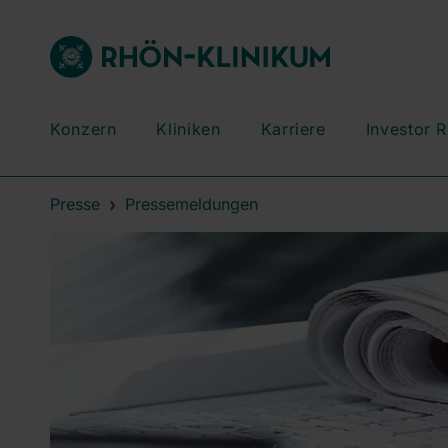
Konzern
Kliniken
Karriere
Investor R
Presse
Pressemeldungen