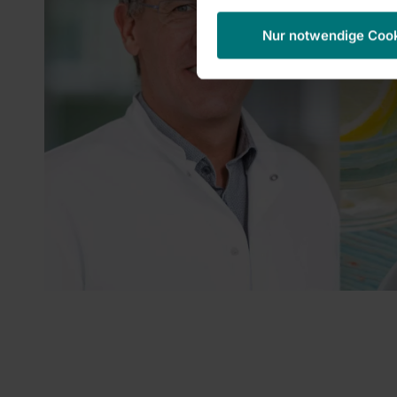
Nur notwendige Coo