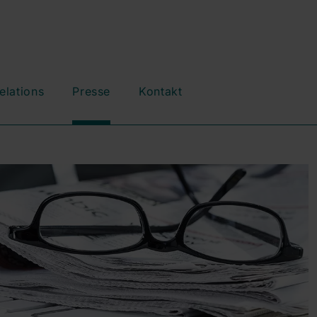
elations
Presse
Kontakt