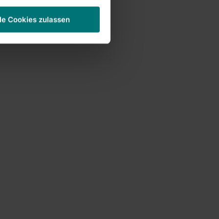
le Cookies zulassen