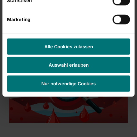
Statistiken
Marketing
Alle Cookies zulassen
Auswahl erlauben
Nur notwendige Cookies