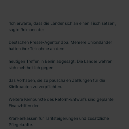
'Ich erwarte, dass die Länder sich an einen Tisch setzen',
sagte Reimann der
Deutschen Presse-Agentur dpa. Mehrere Unionsländer
hatten ihre Teilnahme an dem
heutigen Treffen in Berlin abgesagt. Die Länder wehren
sich mehrheitlich gegen
das Vorhaben, sie zu pauschalen Zahlungen für die
Klinikbauten zu verpflichten.
Weitere Kernpunkte des Reform-Entwurfs sind geplante
Finanzhilfen der
Krankenkassen für Tarifsteigerungen und zusätzliche
Pflegekräfte.