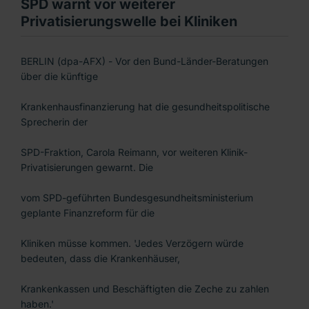
SPD warnt vor weiterer
Privatisierungswelle bei Kliniken
BERLIN (dpa-AFX) - Vor den Bund-Länder-Beratungen
über die künftige
Krankenhausfinanzierung hat die gesundheitspolitische
Sprecherin der
SPD-Fraktion, Carola Reimann, vor weiteren Klinik-
Privatisierungen gewarnt. Die
vom SPD-geführten Bundesgesundheitsministerium
geplante Finanzreform für die
Kliniken müsse kommen. 'Jedes Verzögern würde
bedeuten, dass die Krankenhäuser,
Krankenkassen und Beschäftigten die Zeche zu zahlen
haben.'