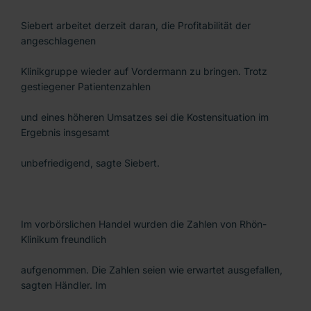
Siebert arbeitet derzeit daran, die Profitabilität der
angeschlagenen
Klinikgruppe wieder auf Vordermann zu bringen. Trotz
gestiegener Patientenzahlen
und eines höheren Umsatzes sei die Kostensituation im
Ergebnis insgesamt
unbefriedigend, sagte Siebert.
Im vorbörslichen Handel wurden die Zahlen von Rhön-
Klinikum freundlich
aufgenommen. Die Zahlen seien wie erwartet ausgefallen,
sagten Händler. Im