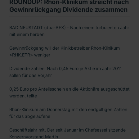
ROUNDUP: Rhön-Klinikum streicht nach
Gewinnrückgang Dividende zusammen
BAD NEUSTADT (dpa-AFX) - Nach einem turbulenten Jahr
mit einem herben
Gewinnrückgang will der Klinikbetreiber Rhön-Klinikum
<RHK.ETR> weniger
Dividende zahlen. Nach 0,45 Euro je Aktie im Jahr 2011
sollen für das Vorjahr
0,25 Euro pro Anteilsschein an die Aktionäre ausgeschüttet
werden, teilte
Rhön-Klinikum am Donnerstag mit den endgültigen Zahlen
für das abgelaufene
Geschäftsjahr mit. Der seit Januar im Chefsessel sitzende
Konzernvorstand Martin