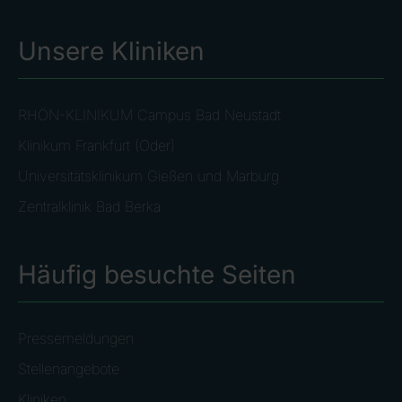
Unsere Kliniken
RHÖN-KLINIKUM Campus Bad Neustadt
Klinikum Frankfurt (Oder)
Universitätsklinikum Gießen und Marburg
Zentralklinik Bad Berka
Häufig besuchte Seiten
Pressemeldungen
Stellenangebote
Kliniken