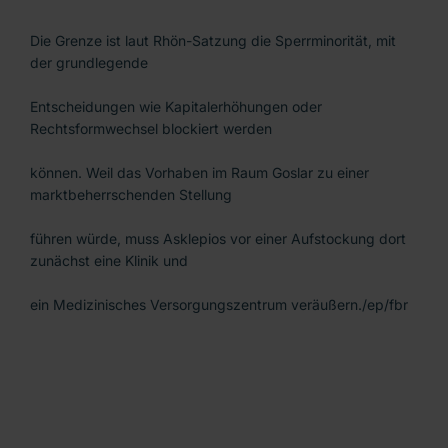
Die Grenze ist laut Rhön-Satzung die Sperrminorität, mit
der grundlegende
Entscheidungen wie Kapitalerhöhungen oder
Rechtsformwechsel blockiert werden
können. Weil das Vorhaben im Raum Goslar zu einer
marktbeherrschenden Stellung
führen würde, muss Asklepios vor einer Aufstockung dort
zunächst eine Klinik und
ein Medizinisches Versorgungszentrum veräußern./ep/fbr