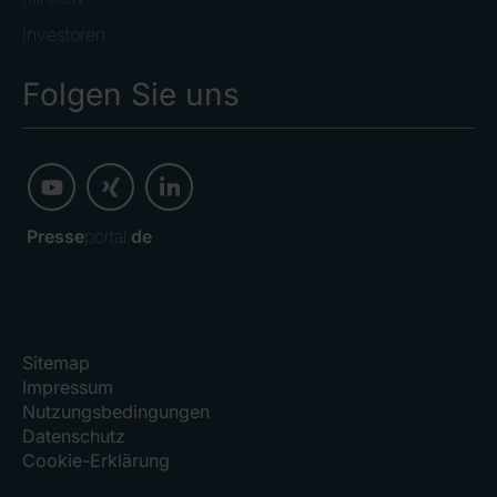
Investoren
Folgen Sie uns
Presse
portal.
de
Sitemap
Impressum
Nutzungsbedingungen
Datenschutz
Cookie-Erklärung