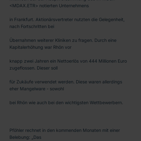
<MDAX.ETR> notierten Unternehmens
in Frankfurt. Aktionärsvertreter nutzten die Gelegenheit,
nach Fortschritten bei
Übernahmen weiterer Kliniken zu fragen. Durch eine
Kapitalerhöhung war Rhön vor
knapp zwei Jahren ein Nettoerlös von 444 Millionen Euro
zugeflossen. Dieser soll
für Zukäufe verwendet werden. Diese waren allerdings
eher Mangelware - sowohl
bei Rhön wie auch bei den wichtigsten Wettbewerbern.
Pföhler rechnet in den kommenden Monaten mit einer
Belebung: „Das