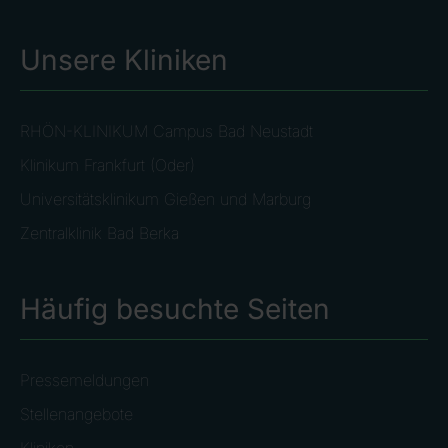
Unsere Kliniken
RHÖN-KLINIKUM Campus Bad Neustadt
Klinikum Frankfurt (Oder)
Universitätsklinikum Gießen und Marburg
Zentralklinik Bad Berka
Häufig besuchte Seiten
Pressemeldungen
Stellenangebote