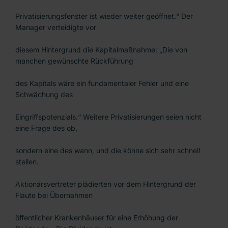
Privatisierungsfenster ist wieder weiter geöffnet.“ Der
Manager verteidigte vor
diesem Hintergrund die Kapitalmaßnahme: „Die von
manchen gewünschte Rückführung
des Kapitals wäre ein fundamentaler Fehler und eine
Schwächung des
Eingriffspotenzials.“ Weitere Privatisierungen seien nicht
eine Frage des ob,
sondern eine des wann, und die könne sich sehr schnell
stellen.
Aktionärsvertreter plädierten vor dem Hintergrund der
Flaute bei Übernahmen
öffentlicher Krankenhäuser für eine Erhöhung der