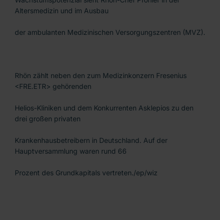
Altersmedizin und im Ausbau
der ambulanten Medizinischen Versorgungszentren (MVZ).
Rhön zählt neben den zum Medizinkonzern Fresenius
<FRE.ETR> gehörenden
Helios-Kliniken und dem Konkurrenten Asklepios zu den
drei großen privaten
Krankenhausbetreibern in Deutschland. Auf der
Hauptversammlung waren rund 66
Prozent des Grundkapitals vertreten./ep/wiz