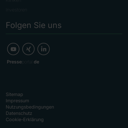
Kliniken
Investoren
Folgen Sie uns
Presse
portal.
de
Sitemap
Impressum
Nutzungsbedingungen
Datenschutz
Cookie-Erklärung