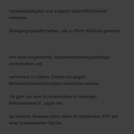
Vorstandsmitglied und zugleich Geschäftsführerer
mehrerer
Reinigungsgesellschaften, die zu Rhön-Klinikum gehören.
Ihm wird vorgeworfen, Sozialversicherungsbeiträge
vorenthalten und
veruntreut zu haben. Zudem sei gegen
Mindestlohnbestimmungen verstoßen worden.
'Es geht um eine Schadenshöhe im niedrigen
Millionenbereich', sagte die
Sprecherin. Beweise dafür seien im September 2011 bei
einer bundesweiten Razzia