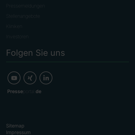
Pressemeldungen
Stellenangebote
Kliniken
Investoren
Folgen Sie uns
Presse
portal.
de
Sitemap
Impressum