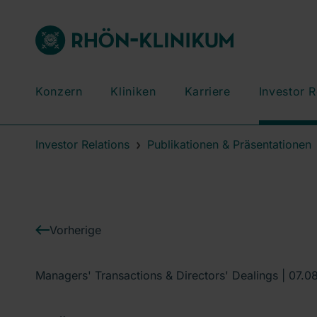
Konzern
Kliniken
Karriere
Investor R
Investor Relations
Publikationen & Präsentationen
Vorherige
Managers' Transactions & Directors' Dealings |
07.0