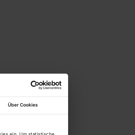
Über Cookies
ies ein. Um statistische