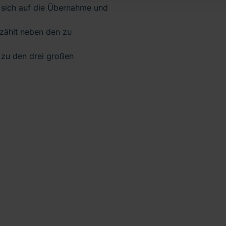
 sich auf die Übernahme und
e zählt neben den zu
 zu den drei großen