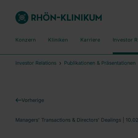
Konzern
Kliniken
Karriere
Investor R
Investor Relations
Publikationen & Präsentationen
Vorherige
Managers' Transactions & Directors' Dealings |
10.0