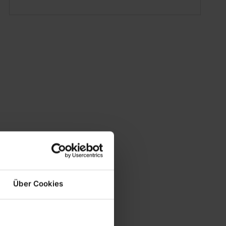
Über Cookies