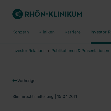
Konzern
Kliniken
Karriere
Investor R
Investor Relations
Publikationen & Präsentationen
Vorherige
Stimmrechtsmitteilung |
15.04.2011