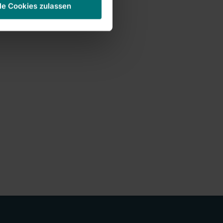
le Cookies zulassen