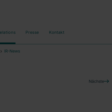
elations
Presse
Kontakt
IR-News
Nächste