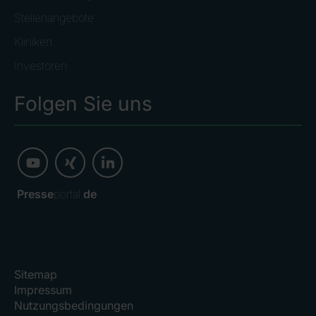
Stellenangebote
Kliniken
Investoren
Folgen Sie uns
Presse
portal.
de
Sitemap
Impressum
Nutzungsbedingungen