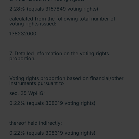
2.28% (equals 3157849 voting rights)
calculated from the following total number of
voting rights issued:
138232000
7. Detailed information on the voting rights
proportion:
Voting rights proportion based on financial/other
instruments pursuant to
sec. 25 WpHG:
0.22% (equals 308319 voting rights)
thereof held indirectly:
0.22% (equals 308319 voting rights)