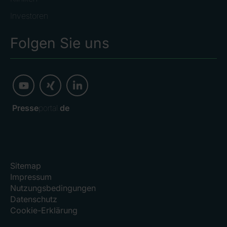
Investoren
Folgen Sie uns
Presse
portal.
de
Sitemap
Impressum
Nutzungsbedingungen
Datenschutz
Cookie-Erklärung