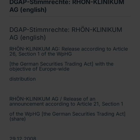
DGAP-Stimmrechte: RHÖN-KLINIKUM
AG (english)
DGAP-Stimmrechte: RHÖN-KLINIKUM
AG (english)
RHÖN-KLINIKUM AG: Release according to Article
26, Section 1 of the WpHG
[the German Securities Trading Act] with the
objective of Europe-wide
distribution
RHÖN-KLINIKUM AG / Release of an
announcement according to Article 21, Section 1
of the WpHG [the German Securities Trading Act]
(share)
29.12.2008