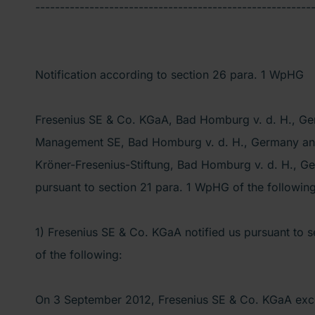
--------------------------------------------------------
Notification according to section 26 para. 1 WpHG
Fresenius SE & Co. KGaA, Bad Homburg v. d. H., Ge
Management SE, Bad Homburg v. d. H., Germany an
Kröner-Fresenius-Stiftung, Bad Homburg v. d. H., Ge
pursuant to section 21 para. 1 WpHG of the following
1) Fresenius SE & Co. KGaA notified us pursuant to 
of the following:
On 3 September 2012, Fresenius SE & Co. KGaA exc