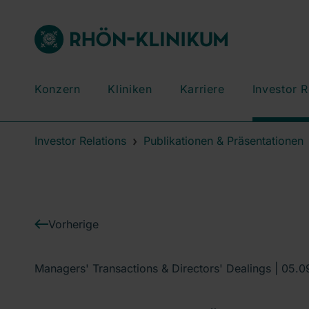
Konzern
Kliniken
Karriere
Investor R
Investor Relations
Publikationen & Präsentationen
Vorherige
Managers' Transactions & Directors' Dealings |
05.0