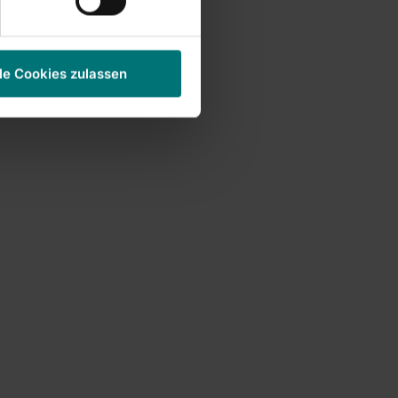
le Cookies zulassen