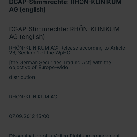
DGAP-Stimmrechte: RHÖN-KLINIKUM
AG (english)
DGAP-Stimmrechte: RHÖN-KLINIKUM
AG (english)
RHÖN-KLINIKUM AG: Release according to Article
26, Section 1 of the WpHG
[the German Securities Trading Act] with the
objective of Europe-wide
distribution
RHÖN-KLINIKUM AG
07.09.2012 15:00
Dissemination of a Voting Rights Announcement,