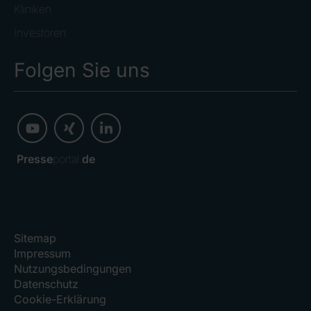
Kliniken
Investoren
Folgen Sie uns
Presse
portal.
de
Sitemap
Impressum
Nutzungsbedingungen
Datenschutz
Cookie-Erklärung