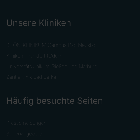
Unsere Kliniken
RHÖN-KLINIKUM Campus Bad Neustadt
Klinikum Frankfurt (Oder)
Universitätsklinikum Gießen und Marburg
Zentralklinik Bad Berka
Häufig besuchte Seiten
Pressemeldungen
Stellenangebote