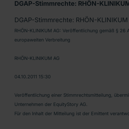
DGAP-Stimmrechte: RHÖN-KLINIKUM
DGAP-Stimmrechte: RHÖN-KLINIKUM 
RHÖN-KLINIKUM AG: Veröffentlichung gemäß § 26 A
europaweiten Verbreitung
RHÖN-KLINIKUM AG
04.10.2011 15:30
Veröffentlichung einer Stimmrechtsmitteilung, übermi
Unternehmen der EquityStory AG.
Für den Inhalt der Mitteilung ist der Emittent verantwo