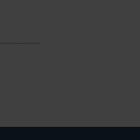
-------------------