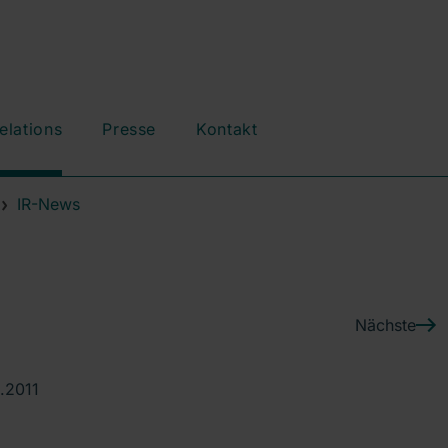
elations
Presse
Kontakt
IR-News
Nächste
.2011