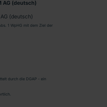
 AG (deutsch)
AG (deutsch)
bs. 1 WpHG mit dem Ziel der
ttelt durch die DGAP - ein
rtlich.