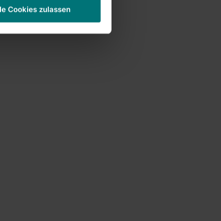
le Cookies zulassen