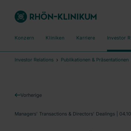
Konzern
Kliniken
Karriere
Investor R
Investor Relations
Publikationen & Präsentationen
Vorherige
Managers' Transactions & Directors' Dealings |
04.10