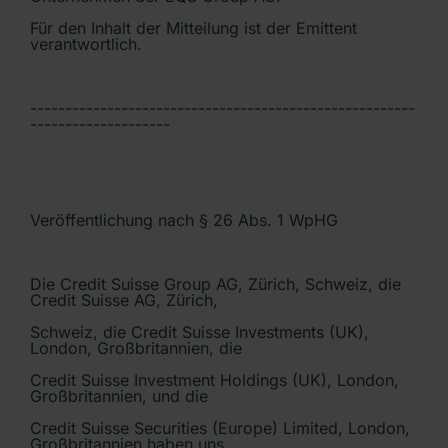
Für den Inhalt der Mitteilung ist der Emittent
verantwortlich.
-------------------------------------------------------
--------------------
Veröffentlichung nach § 26 Abs. 1 WpHG
Die Credit Suisse Group AG, Zürich, Schweiz, die
Credit Suisse AG, Zürich,
Schweiz, die Credit Suisse Investments (UK),
London, Großbritannien, die
Credit Suisse Investment Holdings (UK), London,
Großbritannien, und die
Credit Suisse Securities (Europe) Limited, London,
Großbritannien haben uns