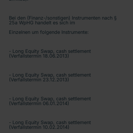
Bei den (Finanz-/sonstigen) Instrumenten nach §
25a WpHG handelt es sich im
Einzelnen um folgende Instrumente:
- Long Equity Swap, cash settlement
(Verfallstermin 18.06.2013)
- Long Equity Swap, cash settlement
(Verfallstermin 23.12.2013)
- Long Equity Swap, cash settlement
(Verfallstermin 06.01.2014)
- Long Equity Swap, cash settlement
(Verfallstermin 10.02.2014)