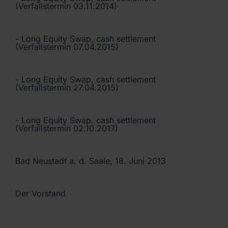
(Verfallstermin 03.11.2014)
- Long Equity Swap, cash settlement
(Verfallstermin 07.04.2015)
- Long Equity Swap, cash settlement
(Verfallstermin 27.04.2015)
- Long Equity Swap, cash settlement
(Verfallstermin 02.10.2017)
Bad Neustadt a. d. Saale, 18. Juni 2013
Der Vorstand
___________________________________________________________