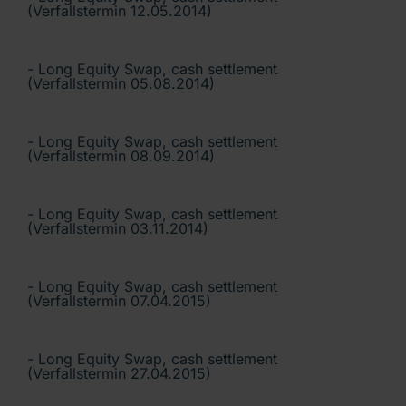
(Verfallstermin 12.05.2014)
- Long Equity Swap, cash settlement
(Verfallstermin 05.08.2014)
- Long Equity Swap, cash settlement
(Verfallstermin 08.09.2014)
- Long Equity Swap, cash settlement
(Verfallstermin 03.11.2014)
- Long Equity Swap, cash settlement
(Verfallstermin 07.04.2015)
- Long Equity Swap, cash settlement
(Verfallstermin 27.04.2015)