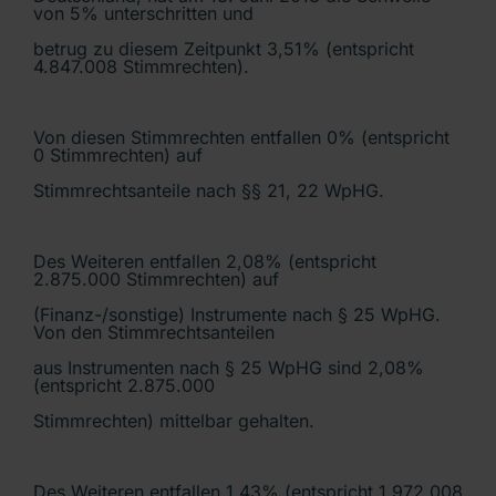
von 5% unterschritten und
betrug zu diesem Zeitpunkt 3,51% (entspricht
4.847.008 Stimmrechten).
Von diesen Stimmrechten entfallen 0% (entspricht
0 Stimmrechten) auf
Stimmrechtsanteile nach §§ 21, 22 WpHG.
Des Weiteren entfallen 2,08% (entspricht
2.875.000 Stimmrechten) auf
(Finanz-/sonstige) Instrumente nach § 25 WpHG.
Von den Stimmrechtsanteilen
aus Instrumenten nach § 25 WpHG sind 2,08%
(entspricht 2.875.000
Stimmrechten) mittelbar gehalten.
Des Weiteren entfallen 1,43% (entspricht 1.972.008