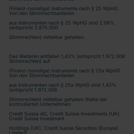
(Finanz-/sonstige) Instrumente nach § 25 WpHG.
Von den Stimmrechtsanteilen
aus Instrumenten nach § 25 WpHG sind 2,08%
(entspricht 2.875.000
Stimmrechten) mittelbar gehalten.
Des Weiteren entfallen 1,43% (entspricht 1.972.008
Stimmrechten) auf
(Finanz-/sonstige) Instrumente nach § 25a WpHG.
Von den Stimmrechtsanteilen
aus Instrumenten nach § 25a WpHG sind 1,43%
(entspricht 1.972.008
Stimmrechten) mittelbar gehalten (Kette der
kontrollierten Unternehmen:
Credit Suisse AG, Credit Suisse Investments (UK),
Credit Suisse Investment
Holdings (UK), Credit Suisse Securities (Europe)
Limited).