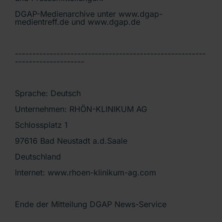
DGAP-Medienarchive unter www.dgap-
medientreff.de und www.dgap.de
-------------------------------------------------------
--------------------
Sprache: Deutsch
Unternehmen: RHÖN-KLINIKUM AG
Schlossplatz 1
97616 Bad Neustadt a.d.Saale
Deutschland
Internet: www.rhoen-klinikum-ag.com
Ende der Mitteilung DGAP News-Service