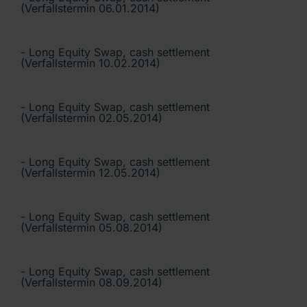
(Verfallstermin 06.01.2014)
- Long Equity Swap, cash settlement
(Verfallstermin 10.02.2014)
- Long Equity Swap, cash settlement
(Verfallstermin 02.05.2014)
- Long Equity Swap, cash settlement
(Verfallstermin 12.05.2014)
- Long Equity Swap, cash settlement
(Verfallstermin 05.08.2014)
- Long Equity Swap, cash settlement
(Verfallstermin 08.09.2014)