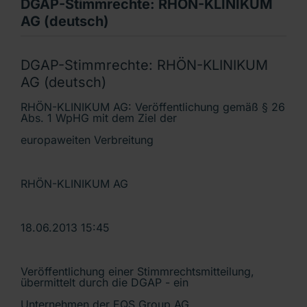
DGAP-Stimmrechte: RHÖN-KLINIKUM
AG (deutsch)
DGAP-Stimmrechte: RHÖN-KLINIKUM
AG (deutsch)
RHÖN-KLINIKUM AG: Veröffentlichung gemäß § 26
Abs. 1 WpHG mit dem Ziel der
europaweiten Verbreitung
RHÖN-KLINIKUM AG
18.06.2013 15:45
Veröffentlichung einer Stimmrechtsmitteilung,
übermittelt durch die DGAP - ein
Unternehmen der EQS Group AG.