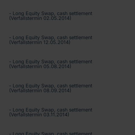
- Long Equity Swap, cash settlement
(Verfallstermin 02.05.2014)
- Long Equity Swap, cash settlement
(Verfallstermin 12.05.2014)
- Long Equity Swap, cash settlement
(Verfallstermin 05.08.2014)
- Long Equity Swap, cash settlement
(Verfallstermin 08.09.2014)
- Long Equity Swap, cash settlement
(Verfallstermin 03.11.2014)
- Long Equity Swap, cash settlement