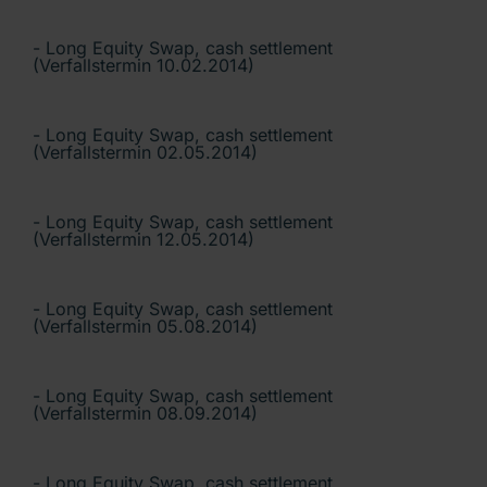
- Long Equity Swap, cash settlement
(Verfallstermin 10.02.2014)
- Long Equity Swap, cash settlement
(Verfallstermin 02.05.2014)
- Long Equity Swap, cash settlement
(Verfallstermin 12.05.2014)
- Long Equity Swap, cash settlement
(Verfallstermin 05.08.2014)
- Long Equity Swap, cash settlement
(Verfallstermin 08.09.2014)
- Long Equity Swap, cash settlement