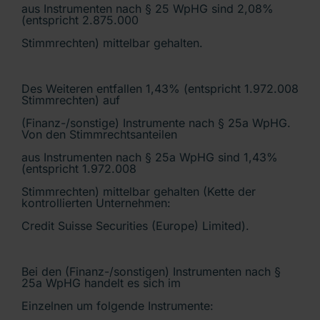
aus Instrumenten nach § 25 WpHG sind 2,08%
(entspricht 2.875.000
Stimmrechten) mittelbar gehalten.
Des Weiteren entfallen 1,43% (entspricht 1.972.008
Stimmrechten) auf
(Finanz-/sonstige) Instrumente nach § 25a WpHG.
Von den Stimmrechtsanteilen
aus Instrumenten nach § 25a WpHG sind 1,43%
(entspricht 1.972.008
Stimmrechten) mittelbar gehalten (Kette der
kontrollierten Unternehmen:
Credit Suisse Securities (Europe) Limited).
Bei den (Finanz-/sonstigen) Instrumenten nach §
25a WpHG handelt es sich im
Einzelnen um folgende Instrumente: