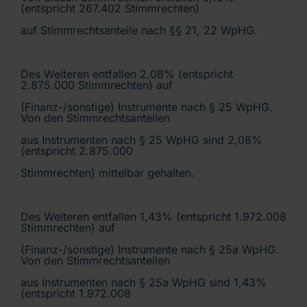
(entspricht 267.402 Stimmrechten)
auf Stimmrechtsanteile nach §§ 21, 22 WpHG.
Des Weiteren entfallen 2,08% (entspricht
2.875.000 Stimmrechten) auf
(Finanz-/sonstige) Instrumente nach § 25 WpHG.
Von den Stimmrechtsanteilen
aus Instrumenten nach § 25 WpHG sind 2,08%
(entspricht 2.875.000
Stimmrechten) mittelbar gehalten.
Des Weiteren entfallen 1,43% (entspricht 1.972.008
Stimmrechten) auf
(Finanz-/sonstige) Instrumente nach § 25a WpHG.
Von den Stimmrechtsanteilen
aus Instrumenten nach § 25a WpHG sind 1,43%
(entspricht 1.972.008