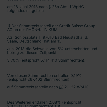
am 18. Juni 2013 nach § 25a Abs. 1 WpHG
folgendes mitgeteilt:
1) Der Stimmrechtsanteil der Credit Suisse Group
AG an der RHÖN-KLINIKUM
AG, Schlossplatz 1, 97616 Bad Neustadt a. d.
Saale, Deutschland, hat am 13.
Juni 2013 die Schwelle von 5% unterschritten und
betrug zu diesem Zeitpunkt
3,70% (entspricht 5.114.410 Stimmrechten).
Von diesen Stimmrechten entfallen 0,19%
(entspricht 267.402 Stimmrechten)
auf Stimmrechtsanteile nach §§ 21, 22 WpHG.
Des Weiteren entfallen 2,08% (entspricht
2.875.000 Stimmrechten) auf