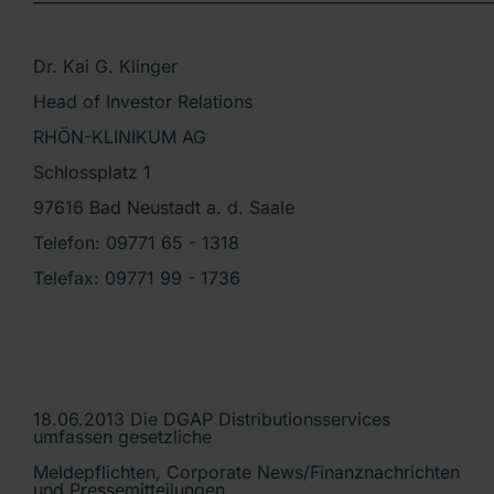
Dr. Kai G. Klinger
Head of Investor Relations
RHÖN-KLINIKUM AG
Schlossplatz 1
97616 Bad Neustadt a. d. Saale
Telefon: 09771 65 - 1318
Telefax: 09771 99 - 1736
18.06.2013 Die DGAP Distributionsservices
umfassen gesetzliche
Meldepflichten, Corporate News/Finanznachrichten
und Pressemitteilungen.