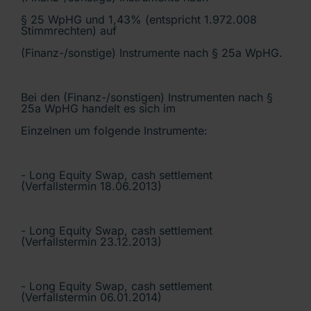
§ 25 WpHG und 1,43% (entspricht 1.972.008
Stimmrechten) auf
(Finanz-/sonstige) Instrumente nach § 25a WpHG.
Bei den (Finanz-/sonstigen) Instrumenten nach §
25a WpHG handelt es sich im
Einzelnen um folgende Instrumente:
- Long Equity Swap, cash settlement
(Verfallstermin 18.06.2013)
- Long Equity Swap, cash settlement
(Verfallstermin 23.12.2013)
- Long Equity Swap, cash settlement
(Verfallstermin 06.01.2014)