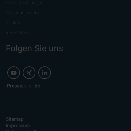
Pressemeldungen
Stellenangebote
Kliniken
Investoren
Folgen Sie uns
Presse
portal.
de
Sitemap
Impressum