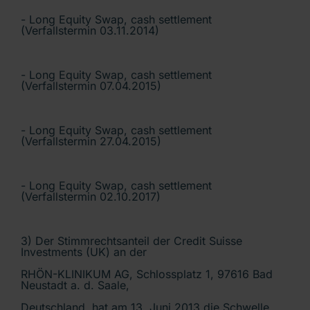
- Long Equity Swap, cash settlement
(Verfallstermin 03.11.2014)
- Long Equity Swap, cash settlement
(Verfallstermin 07.04.2015)
- Long Equity Swap, cash settlement
(Verfallstermin 27.04.2015)
- Long Equity Swap, cash settlement
(Verfallstermin 02.10.2017)
3) Der Stimmrechtsanteil der Credit Suisse
Investments (UK) an der
RHÖN-KLINIKUM AG, Schlossplatz 1, 97616 Bad
Neustadt a. d. Saale,
Deutschland, hat am 13. Juni 2013 die Schwelle