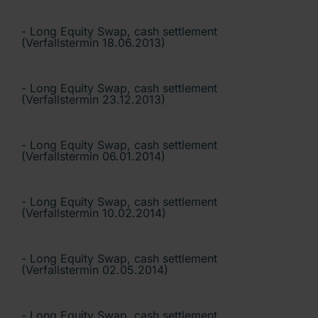
- Long Equity Swap, cash settlement
(Verfallstermin 18.06.2013)
- Long Equity Swap, cash settlement
(Verfallstermin 23.12.2013)
- Long Equity Swap, cash settlement
(Verfallstermin 06.01.2014)
- Long Equity Swap, cash settlement
(Verfallstermin 10.02.2014)
- Long Equity Swap, cash settlement
(Verfallstermin 02.05.2014)
- Long Equity Swap, cash settlement