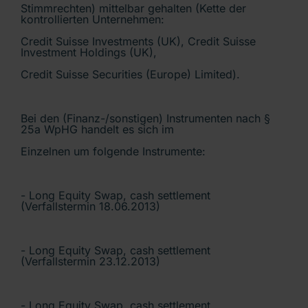
Stimmrechten) mittelbar gehalten (Kette der
kontrollierten Unternehmen:
Credit Suisse Investments (UK), Credit Suisse
Investment Holdings (UK),
Credit Suisse Securities (Europe) Limited).
Bei den (Finanz-/sonstigen) Instrumenten nach §
25a WpHG handelt es sich im
Einzelnen um folgende Instrumente:
- Long Equity Swap, cash settlement
(Verfallstermin 18.06.2013)
- Long Equity Swap, cash settlement
(Verfallstermin 23.12.2013)
- Long Equity Swap, cash settlement