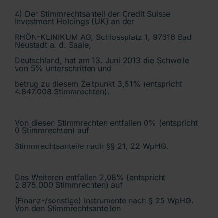
4) Der Stimmrechtsanteil der Credit Suisse
Investment Holdings (UK) an der
RHÖN-KLINIKUM AG, Schlossplatz 1, 97616 Bad
Neustadt a. d. Saale,
Deutschland, hat am 13. Juni 2013 die Schwelle
von 5% unterschritten und
betrug zu diesem Zeitpunkt 3,51% (entspricht
4.847.008 Stimmrechten).
Von diesen Stimmrechten entfallen 0% (entspricht
0 Stimmrechten) auf
Stimmrechtsanteile nach §§ 21, 22 WpHG.
Des Weiteren entfallen 2,08% (entspricht
2.875.000 Stimmrechten) auf
(Finanz-/sonstige) Instrumente nach § 25 WpHG.
Von den Stimmrechtsanteilen