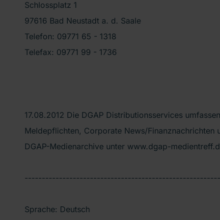
Schlossplatz 1
97616 Bad Neustadt a. d. Saale
Telefon: 09771 65 - 1318
Telefax: 09771 99 - 1736
17.08.2012 Die DGAP Distributionsservices umfassen
Meldepflichten, Corporate News/Finanznachrichten u
DGAP-Medienarchive unter www.dgap-medientreff.
--------------------------------------------------------
Sprache: Deutsch