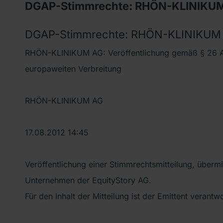
DGAP-Stimmrechte: RHÖN-KLINIKUM
DGAP-Stimmrechte: RHÖN-KLINIKUM 
RHÖN-KLINIKUM AG: Veröffentlichung gemäß § 26 A
europaweiten Verbreitung
RHÖN-KLINIKUM AG
17.08.2012 14:45
Veröffentlichung einer Stimmrechtsmitteilung, übermi
Unternehmen der EquityStory AG.
Für den Inhalt der Mitteilung ist der Emittent verantwo