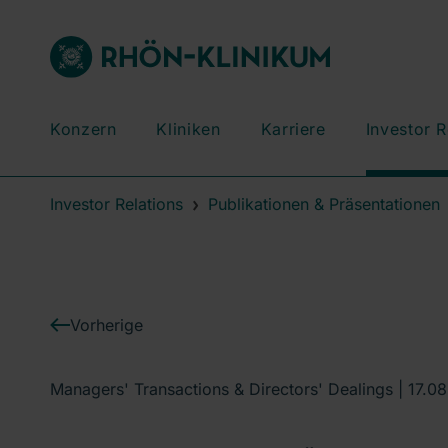
Konzern
Kliniken
Karriere
Investor R
Investor Relations
Publikationen & Präsentationen
Vorherige
Managers' Transactions & Directors' Dealings |
17.0