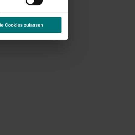
le Cookies zulassen