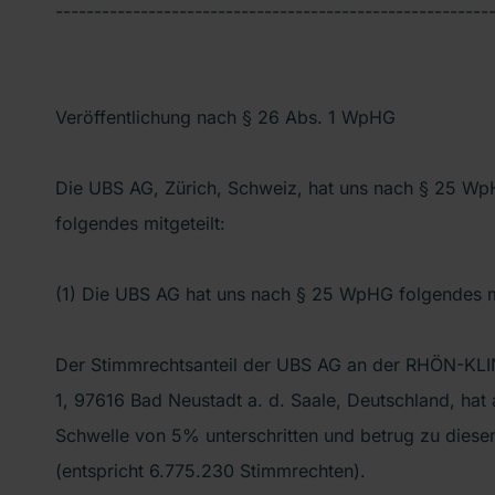
--------------------------------------------------------
Veröffentlichung nach § 26 Abs. 1 WpHG
Die UBS AG, Zürich, Schweiz, hat uns nach § 25 
folgendes mitgeteilt:
(1) Die UBS AG hat uns nach § 25 WpHG folgendes mi
Der Stimmrechtsanteil der UBS AG an der RHÖN-KLI
1, 97616 Bad Neustadt a. d. Saale, Deutschland, hat
Schwelle von 5% unterschritten und betrug zu dies
(entspricht 6.775.230 Stimmrechten).