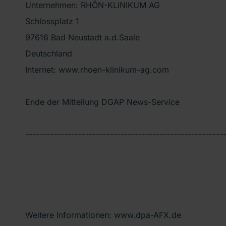
Unternehmen: RHÖN-KLINIKUM AG
Schlossplatz 1
97616 Bad Neustadt a.d.Saale
Deutschland
Internet: www.rhoen-klinikum-ag.com
Ende der Mitteilung DGAP News-Service
--------------------------------------------------------
Weitere Informationen: www.dpa-AFX.de