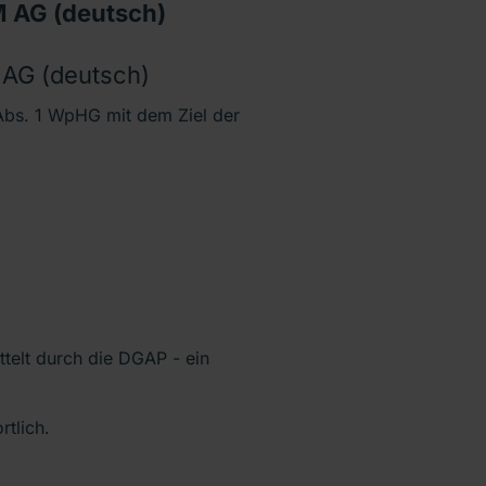
 AG (deutsch)
AG (deutsch)
bs. 1 WpHG mit dem Ziel der
ttelt durch die DGAP - ein
rtlich.