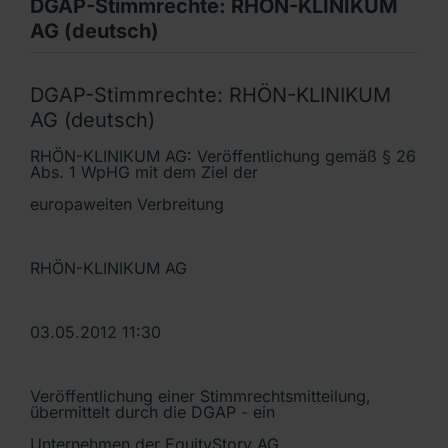
DGAP-Stimmrechte: RHÖN-KLINIKUM
AG (deutsch)
DGAP-Stimmrechte: RHÖN-KLINIKUM
AG (deutsch)
RHÖN-KLINIKUM AG: Veröffentlichung gemäß § 26
Abs. 1 WpHG mit dem Ziel der
europaweiten Verbreitung
RHÖN-KLINIKUM AG
03.05.2012 11:30
Veröffentlichung einer Stimmrechtsmitteilung,
übermittelt durch die DGAP - ein
Unternehmen der EquityStory AG.