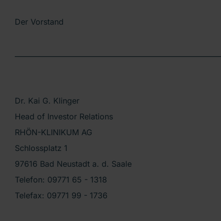
Der Vorstand
___________________________________________________________
Dr. Kai G. Klinger
Head of Investor Relations
RHÖN-KLINIKUM AG
Schlossplatz 1
97616 Bad Neustadt a. d. Saale
Telefon: 09771 65 - 1318
Telefax: 09771 99 - 1736