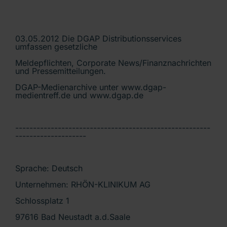
03.05.2012 Die DGAP Distributionsservices
umfassen gesetzliche
Meldepflichten, Corporate News/Finanznachrichten
und Pressemitteilungen.
DGAP-Medienarchive unter www.dgap-
medientreff.de und www.dgap.de
-------------------------------------------------------
--------------------
Sprache: Deutsch
Unternehmen: RHÖN-KLINIKUM AG
Schlossplatz 1
97616 Bad Neustadt a.d.Saale