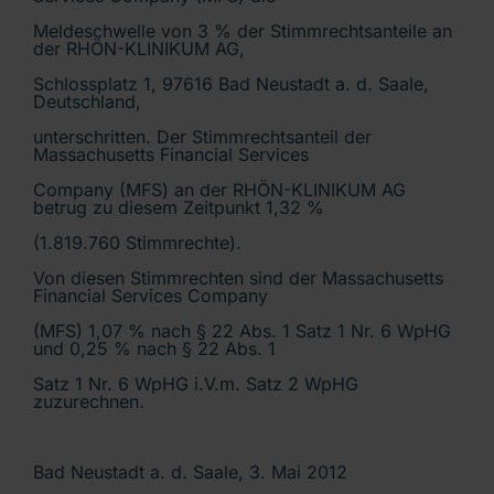
Meldeschwelle von 3 % der Stimmrechtsanteile an
der RHÖN-KLINIKUM AG,
Schlossplatz 1, 97616 Bad Neustadt a. d. Saale,
Deutschland,
unterschritten. Der Stimmrechtsanteil der
Massachusetts Financial Services
Company (MFS) an der RHÖN-KLINIKUM AG
betrug zu diesem Zeitpunkt 1,32 %
(1.819.760 Stimmrechte).
Von diesen Stimmrechten sind der Massachusetts
Financial Services Company
(MFS) 1,07 % nach § 22 Abs. 1 Satz 1 Nr. 6 WpHG
und 0,25 % nach § 22 Abs. 1
Satz 1 Nr. 6 WpHG i.V.m. Satz 2 WpHG
zuzurechnen.
Bad Neustadt a. d. Saale, 3. Mai 2012