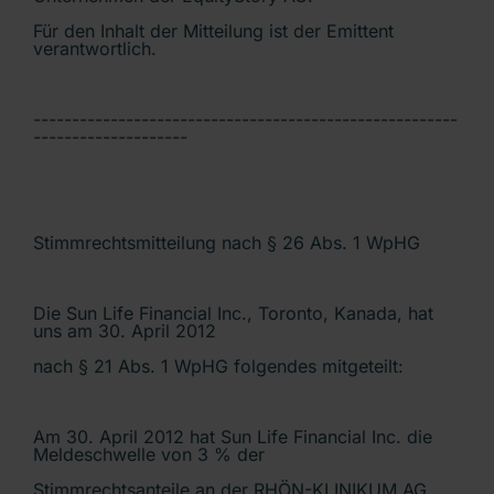
Für den Inhalt der Mitteilung ist der Emittent
verantwortlich.
-------------------------------------------------------
--------------------
Stimmrechtsmitteilung nach § 26 Abs. 1 WpHG
Die Sun Life Financial Inc., Toronto, Kanada, hat
uns am 30. April 2012
nach § 21 Abs. 1 WpHG folgendes mitgeteilt:
Am 30. April 2012 hat Sun Life Financial Inc. die
Meldeschwelle von 3 % der
Stimmrechtsanteile an der RHÖN-KLINIKUM AG,