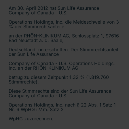
Am 30. April 2012 hat Sun Life Assurance
Company of Canada - U.S.
Operations Holdings, Inc. die Meldeschwelle von 3
% der Stimmrechtsanteile
an der RHÖN-KLINIKUM AG, Schlossplatz 1, 97616
Bad Neustadt a. d. Saale,
Deutschland, unterschritten. Der Stimmrechtsanteil
der Sun Life Assurance
Company of Canada - U.S. Operations Holdings,
Inc. an der RHÖN-KLINIKUM AG
betrug zu diesem Zeitpunkt 1,32 % (1.819.760
Stimmrechte).
Diese Stimmrechte sind der Sun Life Assurance
Company of Canada - U.S.
Operations Holdings, Inc. nach § 22 Abs. 1 Satz 1
Nr. 6 WpHG i.V.m. Satz 2
WpHG zuzurechnen.