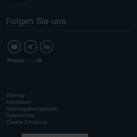
Investoren
Folgen Sie uns
Presse
portal.
de
Sitemap
Impressum
Nutzungsbedingungen
Datenschutz
Cookie-Erklärung