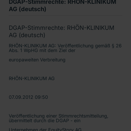
DGAP-Stimmrechte: RHÖN-KLINIKUM
AG (deutsch)
DGAP-Stimmrechte: RHÖN-KLINIKUM
AG (deutsch)
RHÖN-KLINIKUM AG: Veröffentlichung gemäß § 26
Abs. 1 WpHG mit dem Ziel der
europaweiten Verbreitung
RHÖN-KLINIKUM AG
07.09.2012 09:50
Veröffentlichung einer Stimmrechtsmitteilung,
übermittelt durch die DGAP - ein
Unternehmen der EquityStory AG.