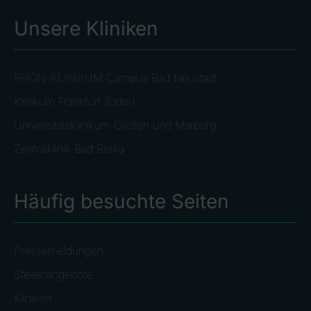
Unsere Kliniken
RHÖN-KLINIKUM Campus Bad Neustadt
Klinikum Frankfurt (Oder)
Universitätsklinikum Gießen und Marburg
Zentralklinik Bad Berka
Häufig besuchte Seiten
Pressemeldungen
Stellenangebote
Kliniken