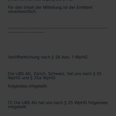
Für den Inhalt der Mitteilung ist der Emittent
verantwortlich.
-------------------------------------------------------
--------------------
Veröffentlichung nach § 26 Abs. 1 WpHG
Die UBS AG, Zürich, Schweiz, hat uns nach § 25
WpHG und § 25a WpHG
folgendes mitgeteilt:
(1) Die UBS AG hat uns nach § 25 WpHG folgendes
mitgeteilt: