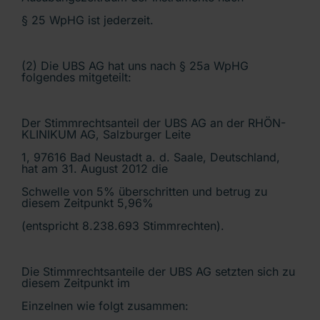
§ 25 WpHG ist jederzeit.
(2) Die UBS AG hat uns nach § 25a WpHG
folgendes mitgeteilt:
Der Stimmrechtsanteil der UBS AG an der RHÖN-
KLINIKUM AG, Salzburger Leite
1, 97616 Bad Neustadt a. d. Saale, Deutschland,
hat am 31. August 2012 die
Schwelle von 5% überschritten und betrug zu
diesem Zeitpunkt 5,96%
(entspricht 8.238.693 Stimmrechten).
Die Stimmrechtsanteile der UBS AG setzten sich zu
diesem Zeitpunkt im
Einzelnen wie folgt zusammen: