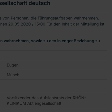
ellschaft deutsch
te von Personen, die Führungsaufgaben wahrnehmen,
sonen
29.05.2020 / 15:00
Für den Inhalt der Mitteilung ist
en wahrnehmen, sowie zu den in enger Beziehung zu
Eugen
Münch
Vorsitzender des Aufsichtsrats der RHÖN-
KLINIKUM Aktiengesellschaft