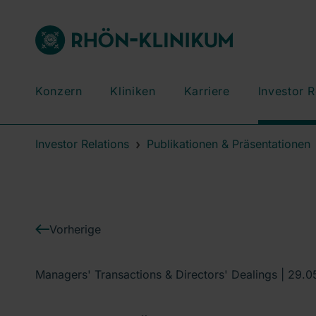
Konzern
Kliniken
Karriere
Investor R
Investor Relations
Publikationen & Präsentationen
Vorherige
Managers' Transactions & Directors' Dealings |
29.0