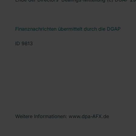
Finanznachrichten übermittelt durch die DGAP
ID 9813
Weitere Informationen: www.dpa-AFX.de