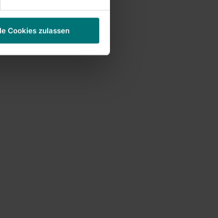
le Cookies zulassen