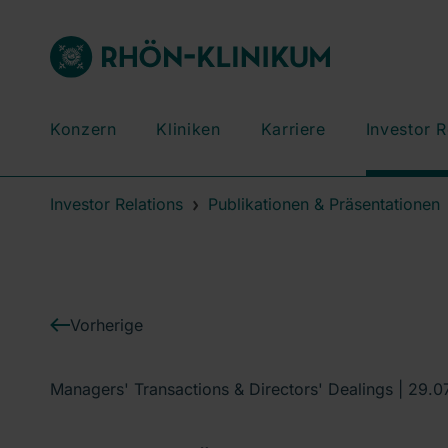
Konzern
Kliniken
Karriere
Investor R
Investor Relations
Publikationen & Präsentationen
Vorherige
Managers' Transactions & Directors' Dealings |
29.0