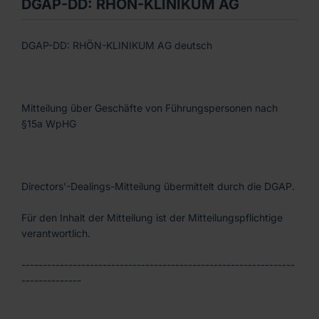
DGAP-DD: RHÖN-KLINIKUM AG
DGAP-DD: RHÖN-KLINIKUM AG deutsch
Mitteilung über Geschäfte von Führungspersonen nach
§15a WpHG
Directors'-Dealings-Mitteilung übermittelt durch die DGAP.
Für den Inhalt der Mitteilung ist der Mitteilungspflichtige
verantwortlich.
----------------------------------------------------------------
--------------