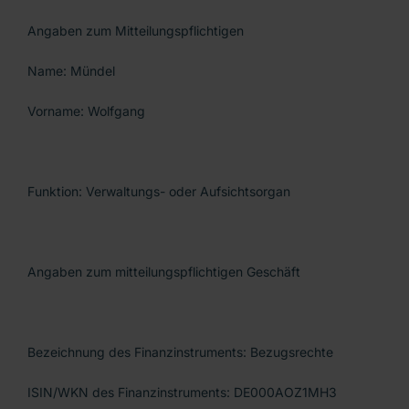
Angaben zum Mitteilungspflichtigen
Name: Mündel
Vorname: Wolfgang
Funktion: Verwaltungs- oder Aufsichtsorgan
Angaben zum mitteilungspflichtigen Geschäft
Bezeichnung des Finanzinstruments: Bezugsrechte
ISIN/WKN des Finanzinstruments: DE000AOZ1MH3