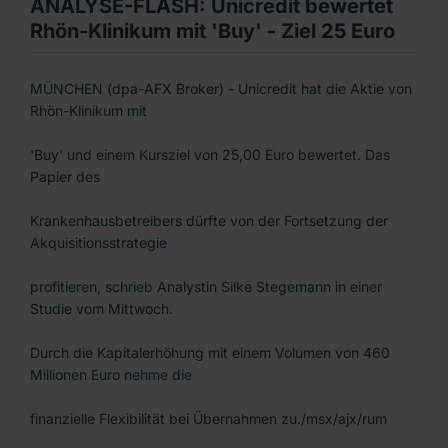
ANALYSE-FLASH: Unicredit bewertet
Rhön-Klinikum mit 'Buy' - Ziel 25 Euro
MÜNCHEN (dpa-AFX Broker) - Unicredit hat die Aktie von
Rhön-Klinikum mit
'Buy' und einem Kursziel von 25,00 Euro bewertet. Das
Papier des
Krankenhausbetreibers dürfte von der Fortsetzung der
Akquisitionsstrategie
profitieren, schrieb Analystin Silke Stegemann in einer
Studie vom Mittwoch.
Durch die Kapitalerhöhung mit einem Volumen von 460
Millionen Euro nehme die
finanzielle Flexibilität bei Übernahmen zu./msx/ajx/rum